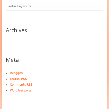
Archives
Meta
Inloggen
Entries
RSS
Comments
RSS
WordPress.org