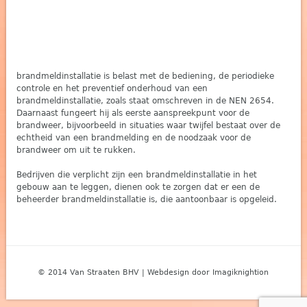
brandmeldinstallatie is belast met de bediening, de periodieke
controle en het preventief onderhoud van een
brandmeldinstallatie, zoals staat omschreven in de NEN 2654.
Daarnaast fungeert hij als eerste aanspreekpunt voor de
brandweer, bijvoorbeeld in situaties waar twijfel bestaat over de
echtheid van een brandmelding en de noodzaak voor de
brandweer om uit te rukken.
Bedrijven die verplicht zijn een brandmeldinstallatie in het
gebouw aan te leggen, dienen ook te zorgen dat er een de
beheerder brandmeldinstallatie is, die aantoonbaar is opgeleid.
© 2014 Van Straaten BHV | Webdesign door Imagiknightion